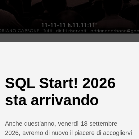
SQL Start! 2026
sta arrivando
Anche quest’anno, venerdì 18 settembre
2026, avremo di nuovo il piacere di accogliervi