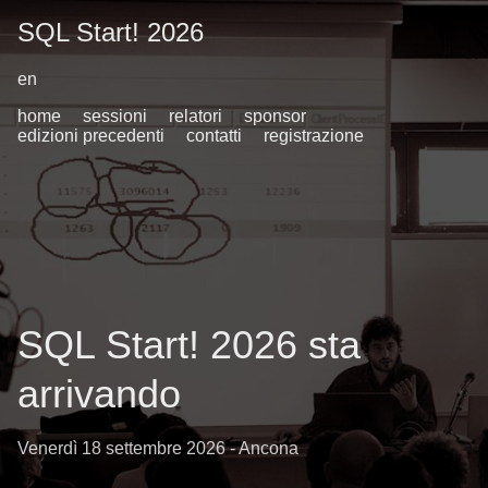
SQL Start! 2026
en
home
sessioni
relatori
sponsor
edizioni precedenti
contatti
registrazione
SQL Start! 2026 sta
arrivando
Venerdì 18 settembre 2026 - Ancona